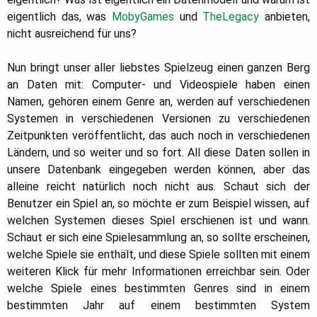
eigentlich das, was
MobyGames
und
TheLegacy
anbieten,
nicht ausreichend für uns?
Nun bringt unser aller liebstes Spielzeug einen ganzen Berg
an Daten mit: Computer- und Videospiele haben einen
Namen, gehören einem Genre an, werden auf verschiedenen
Systemen in verschiedenen Versionen zu verschiedenen
Zeitpunkten veröffentlicht, das auch noch in verschiedenen
Ländern, und so weiter und so fort. All diese Daten sollen in
unsere Datenbank eingegeben werden können, aber das
alleine reicht natürlich noch nicht aus. Schaut sich der
Benutzer ein Spiel an, so möchte er zum Beispiel wissen, auf
welchen Systemen dieses Spiel erschienen ist und wann.
Schaut er sich eine Spielesammlung an, so sollte erscheinen,
welche Spiele sie enthält, und diese Spiele sollten mit einem
weiteren Klick für mehr Informationen erreichbar sein. Oder
welche Spiele eines bestimmten Genres sind in einem
bestimmten Jahr auf einem bestimmten System