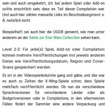
sein und auch umgekehrt, d.h. bei jedem Spiel oder Add-on
sollte ersichtlich sein, dass es Teil dieser Compilation war.
Und auch hier zählen manuelle Links im Beschreibungstext o.
Ä. natürlich nicht.
Beispielhaft sei auch hier die OGDB genannt, wie man unter
anderem an der
Seite zur Star Wars Collection
sehen kann.
Level 2-2: Für jede(s) Spiel, Add-on oder Compilation
können mehrere Veröffentlichungen mit jeweils anderen
Daten wie Veröffentlichungsdatum, Region und Cover-
Scans gespeichert werden.
Es ist in der Videospielindustrie gang und gäbe, und das war
es auch zu Zeiten der X-Wing-Spiele schon, dass Spiele
mehrfach veröffentlicht werden. Ob nun als verschiedene
Sprachversionen für verschiedene Länder oder als
Budgetversionen oder in Compilations, in den allermeisten
Fällen findet der Sammler eine andere Verpackung und